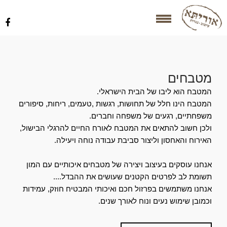
מטבחים
המטבח הוא ליבו של הבית הישראלי.
המטבח הינו חלל של תחושות, רגשות ,טעמים, ריחות, סיפורים
משפחתיים, רגעים של משפחה וחברים.
ולכן חשוב להתאים את המטבח לאורח החיים להרגלי הבישול,
האירוח והאחסון וליצור סביבת עבודה נוחה ויעילה.
אנחנו עוסקים בעיצוב ויצירה של מטבחים איכותיים עם המון
תשומת לב לפרטים הקטנים שעושים את ההבדל....
אנחנו משתמשים בפרזול חכם ואיכותי המבטיח חוזק, עמידות
וכמובן שימוש נעים ונוח לאורך שנים.