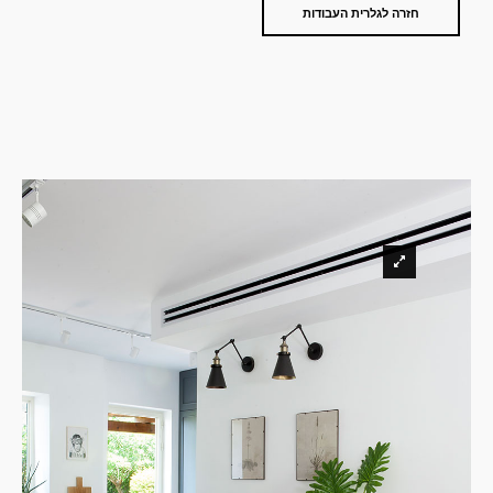
חזרה לגלרית העבודות